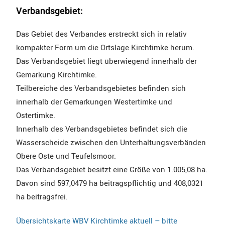
Verbandsgebiet:
Das Gebiet des Verbandes erstreckt sich in relativ
kompakter Form um die Ortslage Kirchtimke herum.
Das Verbandsgebiet liegt überwiegend innerhalb der
Gemarkung Kirchtimke.
Teilbereiche des Verbandsgebietes befinden sich
innerhalb der Gemarkungen Westertimke und
Ostertimke.
Innerhalb des Verbandsgebietes befindet sich die
Wasserscheide zwischen den Unterhaltungsverbänden
Obere Oste und Teufelsmoor.
Das Verbandsgebiet besitzt eine Größe von 1.005,08 ha.
Davon sind 597,0479 ha beitragspflichtig und 408,0321
ha beitragsfrei.
Übersichtskarte WBV Kirchtimke aktuell – bitte