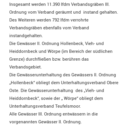
Insgesamt werden 11.390 lfdm Verbandsgräben III.
Ordnung vom Verband geräumt und instand gehalten.
Des Weiteren werden 792 lfdm verrohrte
Verbandsgräben ebenfalls vom Verband
instandgehalten.
Die Gewässer II. Ordnung Hollenbeck, Vieh- und
Heiddornbeck und Wörpe (im Bereich der südlichen
Grenze) durchfließen bzw. berühren das
Verbandsgebiet.
Die Gewässerunterhaltung des Gewässers II. Ordnung
„Hollenbeck“ obliegt dem Unterhaltungsverband Obere
Oste. Die Gewässerunterhaltung des „Vieh- und
Heiddornbeck“, sowie der „ Wörpe“ obliegt dem
Unterhaltungsverband Teufelsmoor.
Alle Gewässer III. Ordnung entwässern in die
vorgenannten Gewässer II. Ordnung.