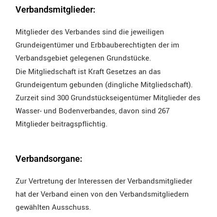
Verbandsmitglieder:
Mitglieder des Verbandes sind die jeweiligen
Grundeigentümer und Erbbauberechtigten der im
Verbandsgebiet gelegenen Grundstücke.
Die Mitgliedschaft ist Kraft Gesetzes an das
Grundeigentum gebunden (dingliche Mitgliedschaft).
Zurzeit sind 300 Grundstückseigentümer Mitglieder des
Wasser- und Bodenverbandes, davon sind 267
Mitglieder beitragspflichtig.
Verbandsorgane:
Zur Vertretung der Interessen der Verbandsmitglieder
hat der Verband einen von den Verbandsmitgliedern
gewählten Ausschuss.