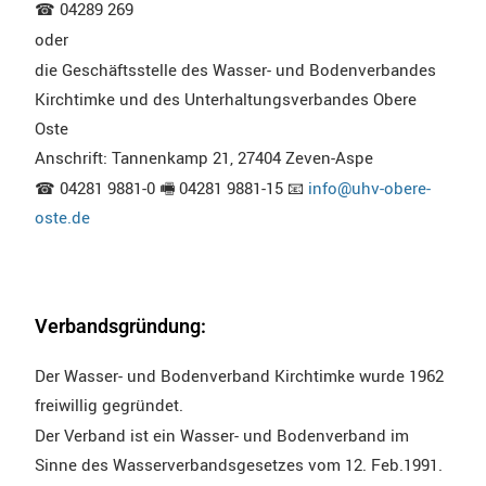
☎ 04289 269
oder
die Geschäftsstelle des Wasser- und Bodenverbandes
Kirchtimke und des Unterhaltungsverbandes Obere
Oste
Anschrift: Tannenkamp 21, 27404 Zeven-Aspe
☎ 04281 9881-0 🖷 04281 9881-15 📧
info@uhv-obere-
oste.de
Verbandsgründung:
Der Wasser- und Bodenverband Kirchtimke wurde 1962
freiwillig gegründet.
Der Verband ist ein Wasser- und Bodenverband im
Sinne des Wasserverbandsgesetzes vom 12. Feb.1991.