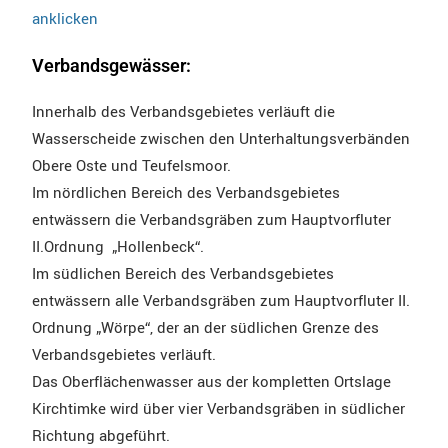
anklicken
Verbandsgewässer:
Innerhalb des Verbandsgebietes verläuft die
Wasserscheide zwischen den Unterhaltungsverbänden
Obere Oste und Teufelsmoor.
Im nördlichen Bereich des Verbandsgebietes
entwässern die Verbandsgräben zum Hauptvorfluter
II.Ordnung „Hollenbeck“.
Im südlichen Bereich des Verbandsgebietes
entwässern alle Verbandsgräben zum Hauptvorfluter II.
Ordnung „Wörpe“, der an der südlichen Grenze des
Verbandsgebietes verläuft.
Das Oberflächenwasser aus der kompletten Ortslage
Kirchtimke wird über vier Verbandsgräben in südlicher
Richtung abgeführt.