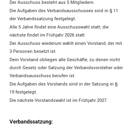
Der Ausschuss besteht aus 5 Mitgliedern.
Die Aufgaben des Verbandsausschusses sind in § 11
der Verbandssatzung festgelegt.
Alle 5 Jahre findet eine Ausschusswahl statt; die
nächste findet im Frühjahr 2026 statt
Der Ausschuss wiederum wählt einen Vorstand, der mit
3 Personen besetzt ist.
Dem Vorstand obliegen alle Geschäfte, zu denen nicht
durch Gesetz oder Satzung der Verbandsvorsteher oder
Verbandsausschuss berufen ist.
Die Aufgaben des Vorstands sind in der Satzung in §
19 festgelegt.
Die nächste Vorstandswahl ist im Frühjahr 2027.
Verbandssatzung: