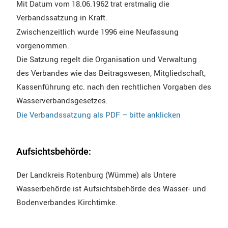
Mit Datum vom 18.06.1962 trat erstmalig die
Verbandssatzung in Kraft.
Zwischenzeitlich wurde 1996 eine Neufassung
vorgenommen.
Die Satzung regelt die Organisation und Verwaltung
des Verbandes wie das Beitragswesen, Mitgliedschaft,
Kassenführung etc. nach den rechtlichen Vorgaben des
Wasserverbandsgesetzes.
Die Verbandssatzung als PDF – bitte anklicken
Aufsichtsbehörde:
Der Landkreis Rotenburg (Wümme) als Untere
Wasserbehörde ist Aufsichtsbehörde des Wasser- und
Bodenverbandes Kirchtimke.