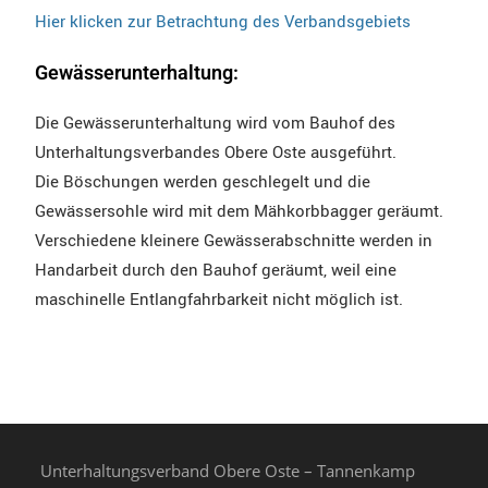
Hier klicken zur Betrachtung des Verbandsgebiets
Gewässerunterhaltung:
Die Gewässerunterhaltung wird vom Bauhof des
Unterhaltungsverbandes Obere Oste ausgeführt.
Die Böschungen werden geschlegelt und die
Gewässersohle wird mit dem Mähkorbbagger geräumt.
Verschiedene kleinere Gewässerabschnitte werden in
Handarbeit durch den Bauhof geräumt, weil eine
maschinelle Entlangfahrbarkeit nicht möglich ist.
Unterhaltungsverband Obere Oste – Tannenkamp