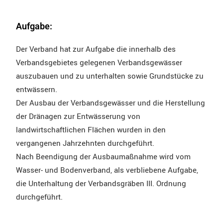
Aufgabe:
Der Verband hat zur Aufgabe die innerhalb des
Verbandsgebietes gelegenen Verbandsgewässer
auszubauen und zu unterhalten sowie Grundstücke zu
entwässern.
Der Ausbau der Verbandsgewässer und die Herstellung
der Dränagen zur Entwässerung von
landwirtschaftlichen Flächen wurden in den
vergangenen Jahrzehnten durchgeführt.
Nach Beendigung der Ausbaumaßnahme wird vom
Wasser- und Bodenverband, als verbliebene Aufgabe,
die Unterhaltung der Verbandsgräben III. Ordnung
durchgeführt.